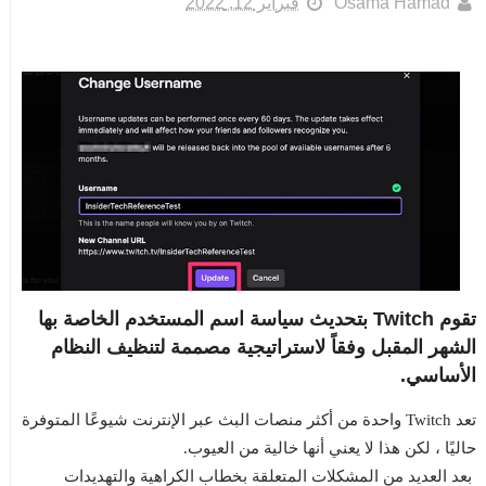
Osama Hamad
فبراير 12, 2022
تقوم Twitch بتحديث سياسة اسم المستخدم الخاصة بها
الشهر المقبل وفقاً لاستراتيجية مصممة لتنظيف النظام
الأساسي.
تعد Twitch واحدة من أكثر منصات البث عبر الإنترنت شيوعًا المتوفرة
حاليًا ، لكن هذا لا يعني أنها خالية من العيوب.
بعد العديد من المشكلات المتعلقة بخطاب الكراهية والتهديدات