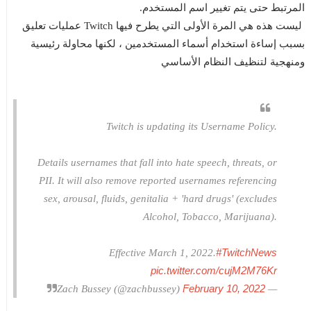
المرتبط حتى يتم تغيير اسم المستخدم.
ليست هذه هي المرة الأولى التي يطرح فيها Twitch عمليات تعليق
بسبب إساءة استخدام أسماء المستخدمين ، لكنها محاولة رئيسية
ومنهجية لتنظيف النظام الأساسي
Twitch is updating its Username Policy.
Details usernames that fall into hate speech, threats, or
PII. It will also remove reported usernames referencing
sex, arousal, fluids, genitalia + 'hard drugs' (excludes
Alcohol, Tobacco, Marijuana).
#TwitchNews
Effective March 1, 2022.
pic.twitter.com/cujM2M76Kr
February 10, 2022
— Zach Bussey (@zachbussey)