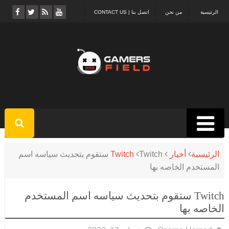
الرئيسية
من نحن
اتصل بنا | CONTACT US
الرئيسية
أخبار
Twitch
Twitch ستقوم بتحديث سياسه اسم
المستخدم الخاصه بها
Twitch ستقوم بتحديث سياسه اسم المستخدم
الخاصه بها