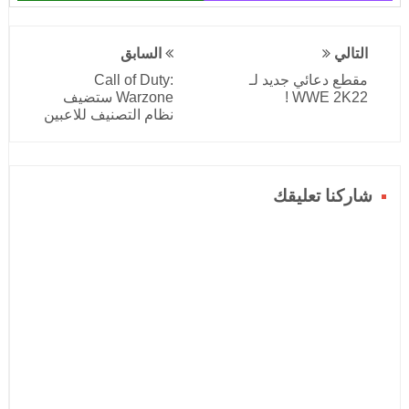
التالي
السابق
مقطع دعائي جديد لـ
Call of Duty:
WWE 2K22 !
Warzone ستضيف
نظام التصنيف للاعبين
شاركنا تعليقك