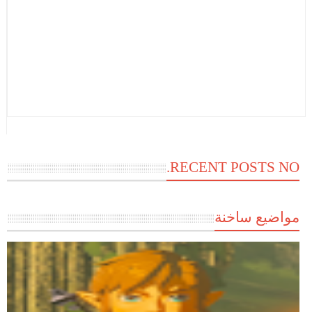
RECENT POSTS NO.
مواضيع ساخنة