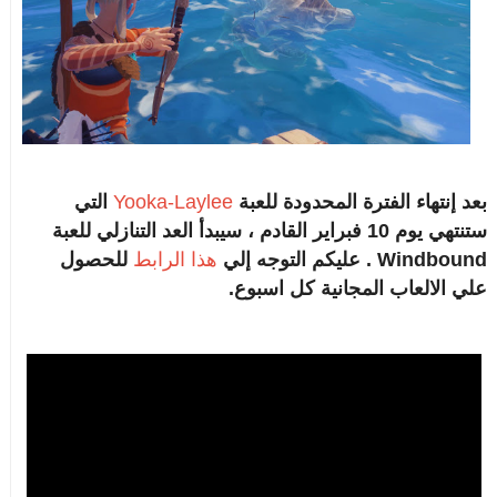
بعد إنتهاء الفترة المحدودة للعبة
Yooka-Laylee
التي
ستنتهي يوم 10 فبراير القادم ، سيبدأ العد التنازلي للعبة
Windbound . عليكم التوجه إلي
هذا الرابط
للحصول
علي الالعاب المجانية كل اسبوع.