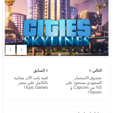
التالي
السابق
صندوق الاستثمار
لعبة باتت الآن مجانية
السعودي يستحوذ علي
بالكامل علي متجر
5% من Capcom و
Epic Games !
Nexon !