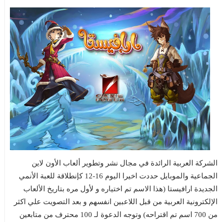
الشركة العربية الرائدة في مجال نشر وتطوير ألعاب الأون لاين
الجماعية والموبايل حددت اخيرا اليوم 16-12 كإنطلاقة للعبة الأنمي
الجديدة ارافيستا (هذا الاسم تم اختياره و لأول مره بتاريخ الألعاب
الإلكترونية العربية من قبل اللاعبين انفسهم و بعد التصويت علي اكثر
من 700 اسم تم اقتراحه) وتوجه الدعوة لـ 100 محترف من متابعين