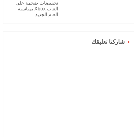
تخفيضات ضخمة على
العاب Xbox بمناسبة
العام الجديد
شاركنا تعليقك