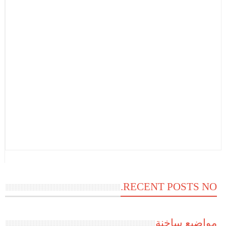
RECENT POSTS NO.
مواضيع ساخنة