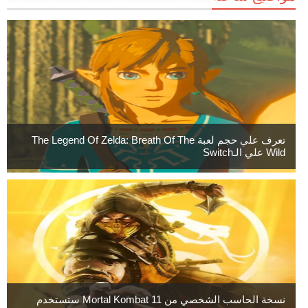
تعرف علي حجم لعبة The Legend Of Zelda: Breath Of The
Wild علي الـSwitch
نسخة الحاسب الشخصي من Mortal Kombat 11 ستستخدم