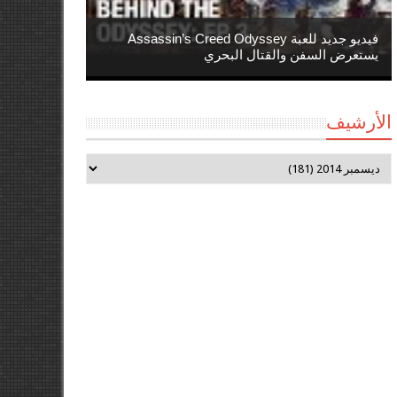
فيديو جديد للعبة Assassin’s Creed Odyssey
يستعرض السفن والقتال البحري
الأرشيف