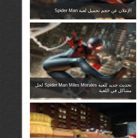
الإعلان عن حجم تحميل لعبة Spider Man
تحديث جديد للعبة Spider Man Miles Morales لحل
مشاكل في اللعبة