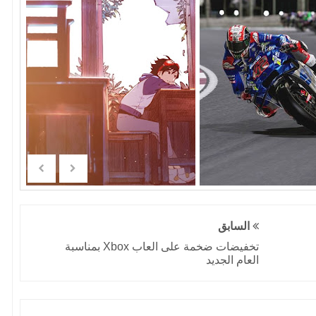
السابق
تخفيضات ضخمة على العاب Xbox بمناسبة
العام الجديد