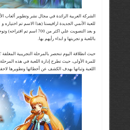
للعبة الأنمي الجديدة ارافيستا (هذا الاسم تم اختياره و 
باللعبة و تجربتها و ابداء رأيهم بها.
للمرة الأولى، حيث تطرح إدارة اللعبة في هذه المرحلة
اللعبة وثباتها بهدف الكشف عن أخطائها وتطويرها لاحقاً