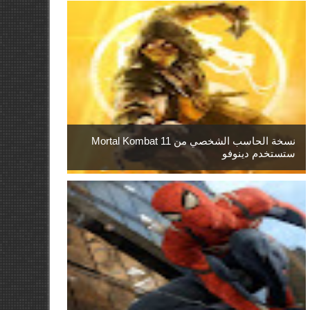
نسخة الحاسب الشخصي من Mortal Kombat 11
ستستخدم دينوفو