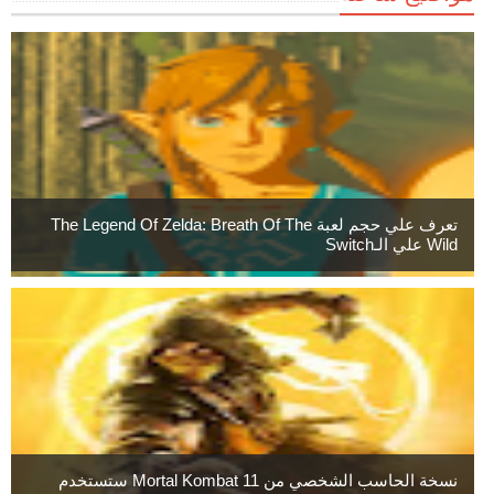
تعرف علي حجم لعبة The Legend Of Zelda: Breath Of The
Wild علي الـSwitch
نسخة الحاسب الشخصي من Mortal Kombat 11 ستستخدم