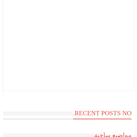
RECENT POSTS NO.
مواضيع ساخنة