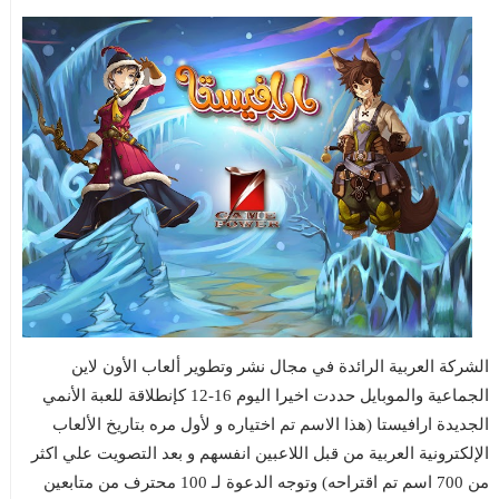
الشركة العربية الرائدة في مجال نشر وتطوير ألعاب الأون لاين
الجماعية والموبايل حددت اخيرا اليوم 16-12 كإنطلاقة للعبة الأنمي
الجديدة ارافيستا (هذا الاسم تم اختياره و لأول مره بتاريخ الألعاب
الإلكترونية العربية من قبل اللاعبين انفسهم و بعد التصويت علي اكثر
من 700 اسم تم اقتراحه) وتوجه الدعوة لـ 100 محترف من متابعين