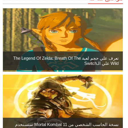
تعرف علي حجم لعبة The Legend Of Zelda: Breath Of The
Wild علي الـSwitch
نسخة الحاسب الشخصي من Mortal Kombat 11 ستستخدم