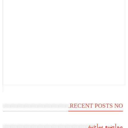
RECENT POSTS NO.
مواضيع ساخنة