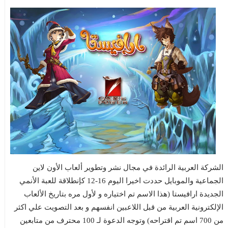
الشركة العربية الرائدة في مجال نشر وتطوير ألعاب الأون لاين
الجماعية والموبايل حددت اخيرا اليوم 16-12 كإنطلاقة للعبة الأنمي
الجديدة ارافيستا (هذا الاسم تم اختياره و لأول مره بتاريخ الألعاب
الإلكترونية العربية من قبل اللاعبين انفسهم و بعد التصويت علي اكثر
من 700 اسم تم اقتراحه) وتوجه الدعوة لـ 100 محترف من متابعين