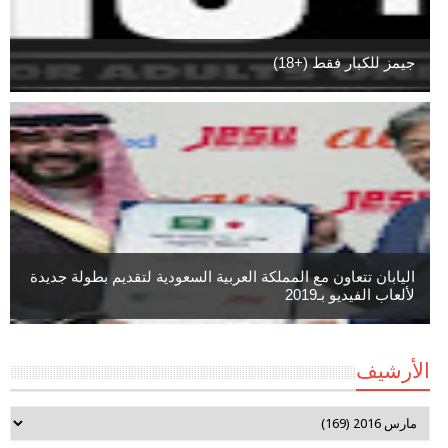
جيمز للكبار فقط (+18)
اليابان تتعاون مع المملكة العربية السعودية لتقديم بطولة جديدة
لألعاب الفيديو بـ2019
الأرشيف