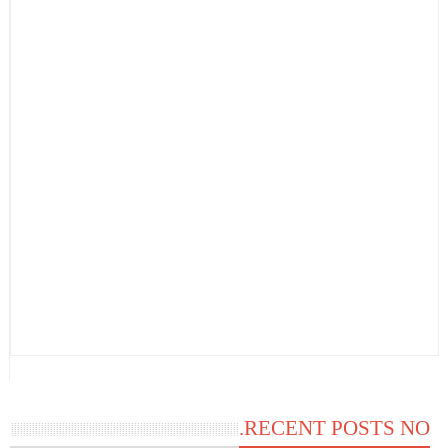
RECENT POSTS NO.