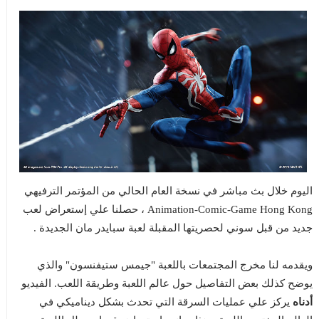
اليوم خلال بث مباشر في نسخة العام الحالي من المؤتمر الترفيهي
Animation-Comic-Game Hong Kong ، حصلنا علي إستعراض لعب
جديد من قبل سوني لحصريتها المقبلة لعبة سبايدر مان الجديدة .
ويقدمه لنا مخرج المجتمعات باللعبة "جيمس ستيفنسون" والذي
يوضح كذلك بعض التفاصيل حول عالم اللعبة وطريقة اللعب. الفيديو
أدناه
يركز علي عمليات السرقة التي تحدث بشكل ديناميكي في