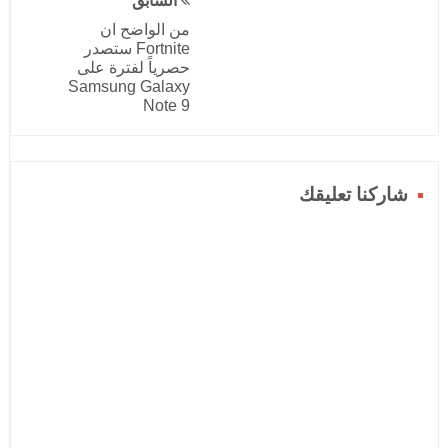
السابق
من الواضح ان
Fortnite ستصدر
حصرياً لفترة على
Samsung Galaxy
Note 9
شاركنا تعليقك