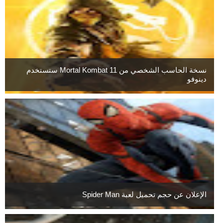
نسخة الحاسب الشخصي من Mortal Kombat 11 ستستخدم
دينوفو
الإعلان عن حجم تحميل لعبة Spider Man