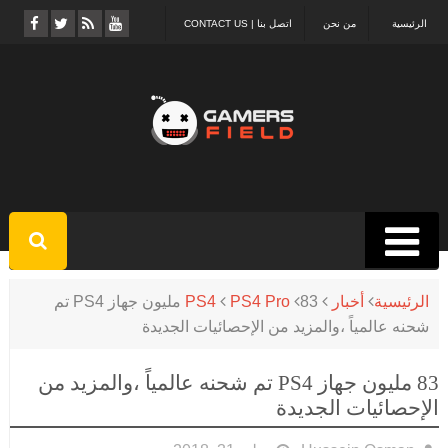
الرئيسية
من نحن
اتصل بنا | CONTACT US
الرئيسية
أخبار
PS4 Pro
PS4
83 مليون جهاز PS4 تم
شحنه عالمياً ،والمزيد من الإحصائيات الجديدة
83 مليون جهاز PS4 تم شحنه عالمياً ،والمزيد من
الإحصائيات الجديدة